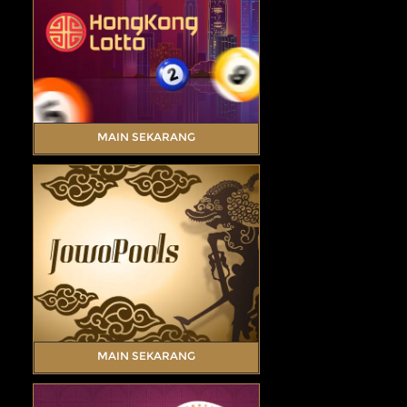
MAIN SEKARANG
MAIN SEKARANG