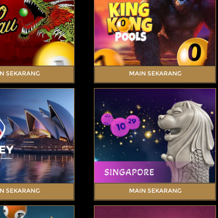
N SEKARANG
MAIN SEKARANG
N SEKARANG
MAIN SEKARANG