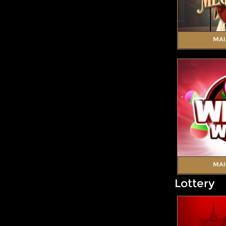
MAI
MAI
Lottery