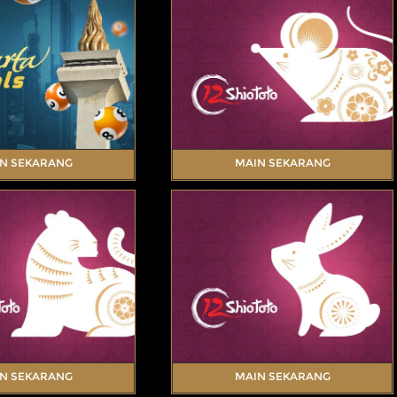
N SEKARANG
MAIN SEKARANG
N SEKARANG
MAIN SEKARANG