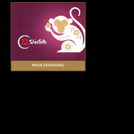
MAIN SEKARANG