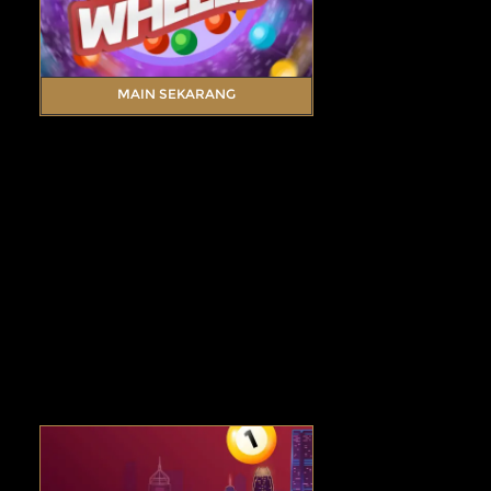
MAIN SEKARANG