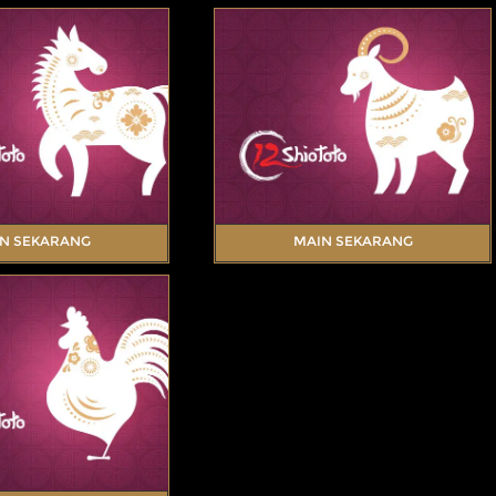
N SEKARANG
MAIN SEKARANG