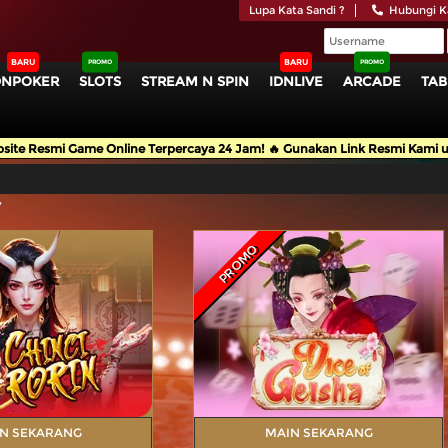
Lupa Kata Sandi ?
Hubungi K
BARU
BARU
PROMO
PROMO
DNPOKER
SLOTS
STREAM N SPIN
IDNLIVE
ARCADE
TAB
nline Terpercaya 24 Jam! 🔥 Gunakan Link Resmi Kami untuk Proses Dafta
y
PROMO
N SEKARANG
MAIN SEKARANG