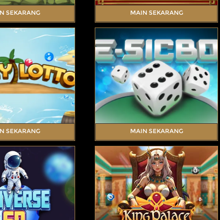
N SEKARANG
MAIN SEKARANG
N SEKARANG
MAIN SEKARANG